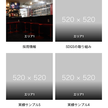
エリア1
エリア1
採用情報
SDGSの取り組み
エリア1
エリア1
実績サンプル5
実績サンプル4