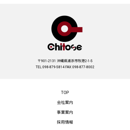
〒901-2131 沖縄県浦添市牧港2-1-5
TEL:098-879-5814 FAX:098-877-8002
TOP
会社案内
事業案内
採用情報